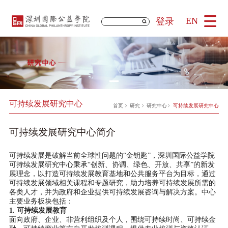
EN
登录
可持续发展研究中心
首页
研究
研究中心
可持续发展研究中心
可持续发展研究中心简介
可持续发展是破解当前全球性问题的“金钥匙”，深圳国际公益学院
可持续发展研究中心秉承“创新、协调、绿色、开放、共享”的新发
展理念，以打造可持续发展教育基地和公共服务平台为目标，通过
可持续发展领域相关课程和专题研究，助力培养可持续发展所需的
各类人才，并为政府和企业提供可持续发展咨询与解决方案。中心
主要业务板块包括：
1.
可持续发展教育
面向政府、企业、非营利组织及个人，围绕可持续时尚、可持续金