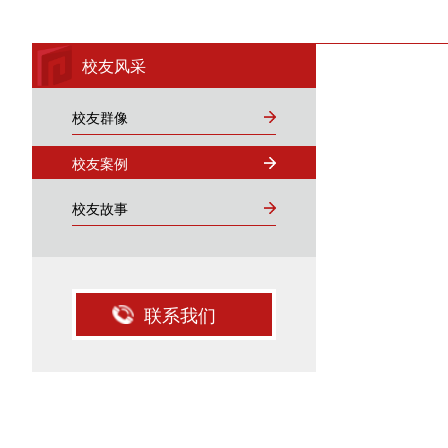
校友风采
校友群像
校友案例
校友故事
联系我们