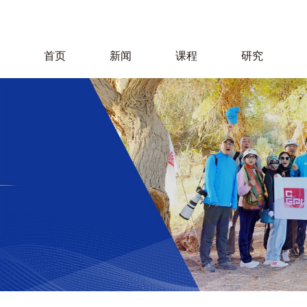
首页
新闻
课程
研究