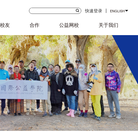
快速登录
ENGLISH
校友
合作
公益网校
关于我们