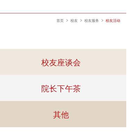
首页
校友
校友服务
校友活动
校友座谈会
院长下午茶
其他