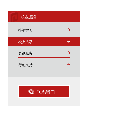
校友服务
持续学习
校友活动
资讯服务
行动支持
联系我们