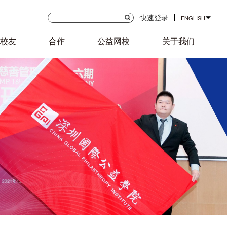
快速登录
ENGLISH
校友
合作
公益网校
关于我们