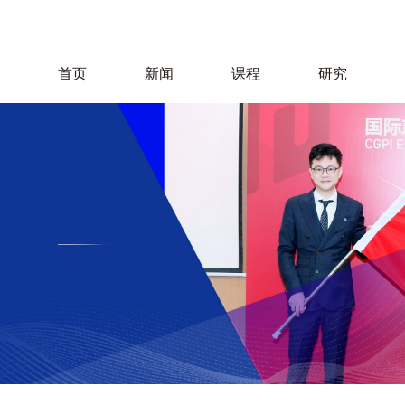
首页
新闻
课程
研究