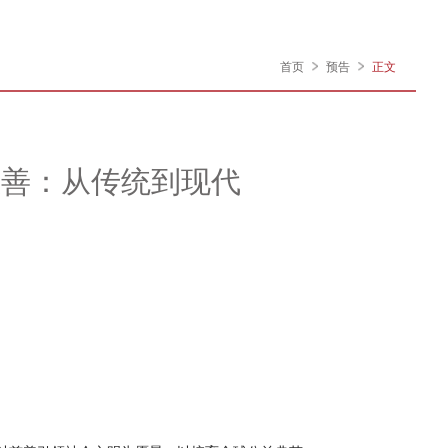
首页
预告
正文
慈善：从传统到现代