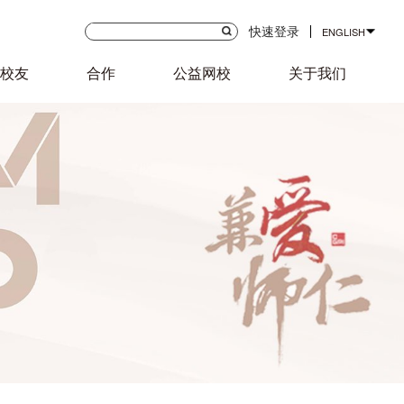
快速登录
ENGLISH
校友
合作
公益网校
关于我们