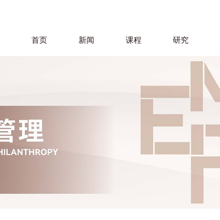
首页
新闻
课程
研究