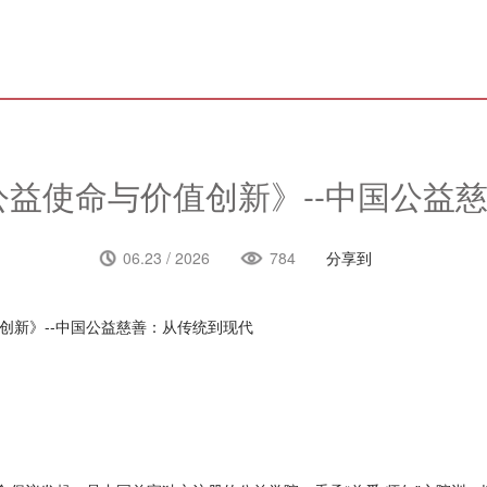
《公益使命与价值创新》--中国公益
分享到
06.23 / 2026
784
值创新》--中国公益慈善：从传统到现代