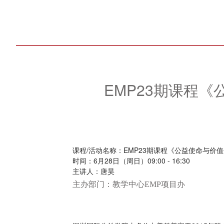
EMP23期课程
课程/活动名称：EMP23期课程《公益使命与价
时间：6月28日（周日）09:00 - 16:30
主讲人：唐昊
主办部门：教学中心EMP项目办