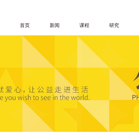
首页
新闻
课程
研究