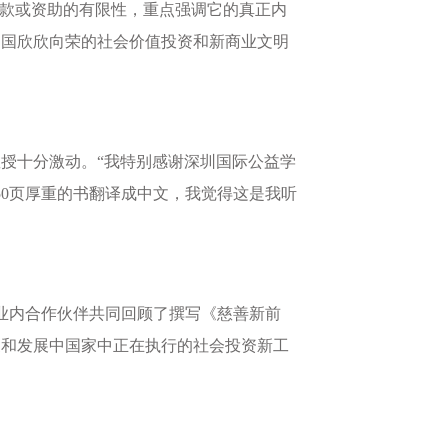
赠款或资助的有限性，重点强调它的真正内
中国欣欣向荣的社会价值投资和新商业文明
教授十分激动。“我特别感谢深圳国际公益学
0页厚重的书翻译成中文，我觉得这是我听
及业内合作伙伴共同回顾了撰写《慈善新前
家和发展中国家中正在执行的社会投资新工