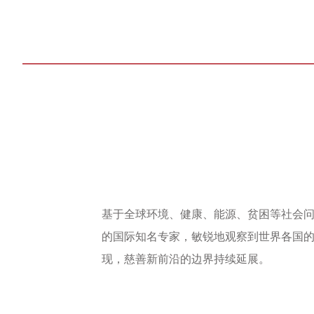
基于全球环境、健康、能源、贫困等社会
的国际知名专家，敏锐地观察到世界各国
现，慈善新前沿的边界持续延展。