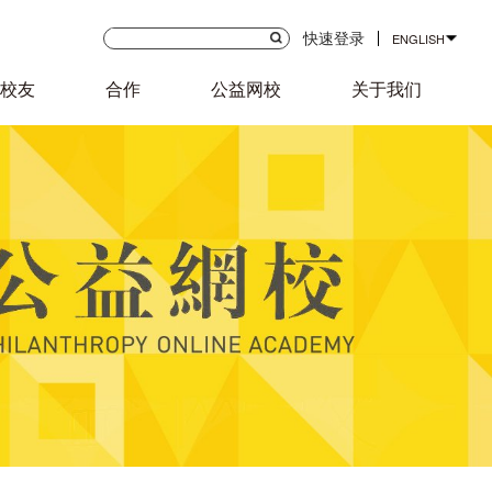
快速登录
ENGLISH
校友
合作
公益网校
关于我们