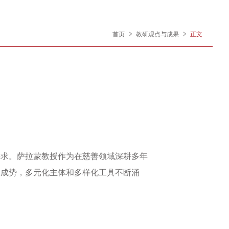
首页
教研观点与成果
正文
要求。萨拉蒙教授作为在慈善领域深耕多年
然成势，多元化主体和多样化工具不断涌