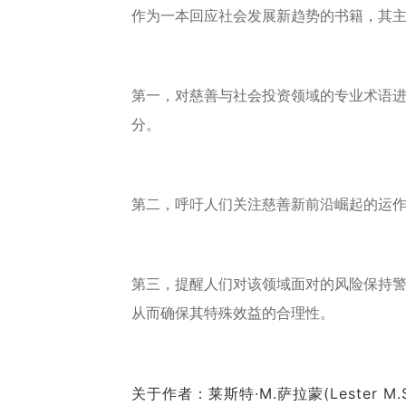
作为一本回应社会发展新趋势的书籍，其
第一，对慈善与社会投资领域的专业术语
分。
第二，呼吁人们关注慈善新前沿崛起的运
第三，提醒人们对该领域面对的风险保持警
从而确保其特殊效益的合理性。
关于作者：莱斯特·M.萨拉蒙(Leste