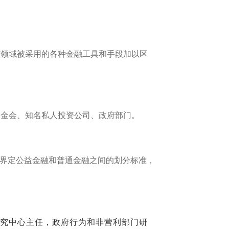
该领域被采用的各种金融工具和手段加以区
基金会、知名私人投资公司、政府部门。
慎界定公益金融和普通金融之间的划分标准，
社会研究中心主任，政府行为和非营利部门研