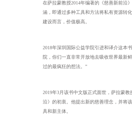
在萨拉蒙教授2014年编著的《慈善新前
涵，即通过多种工具和方法将私有资源转
建设而言，价值极高。
2018年深圳国际公益学院引进和译介这
院，你们一直非常开放地去吸收世界最新鲜
过的最疯狂的想法。”
2019年3月该书中文版正式面世，萨拉
沿》的初衷。他提出新的慈善理念，并将
具和新主体。